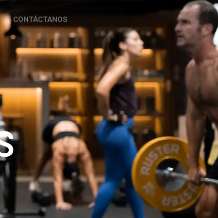
CONTÁCTANOS
S