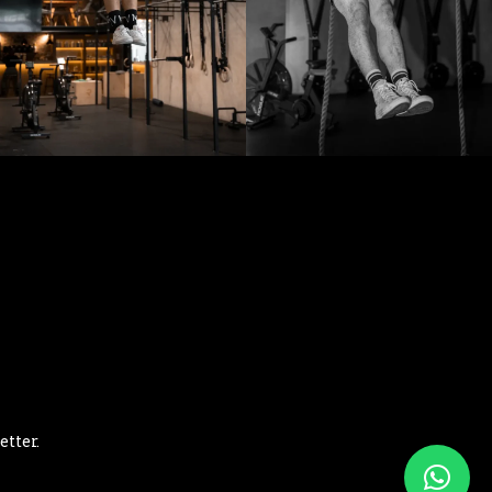
etter.