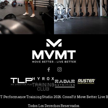
Performance Training Studio 2026. CrossFit Move Better Live B
Todos Los Derechos Reservados
.